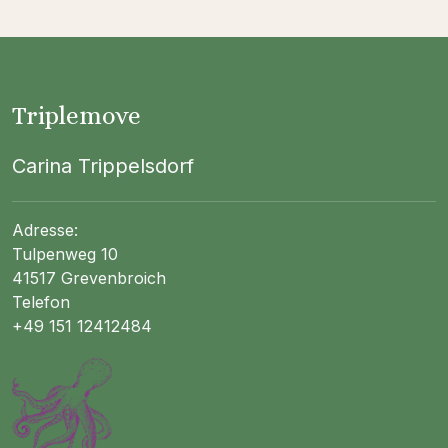
Triplemove
Carina Trippelsdorf
Adresse:
Tulpenweg 10
41517 Grevenbroich
Telefon
+49 151 12412484