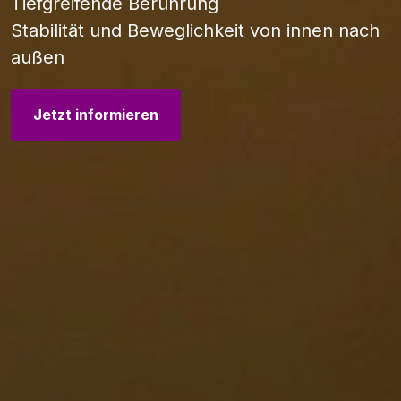
Tiefgreifende Berührung
Stabilität und Beweglichkeit von innen nach
außen
Jetzt informieren