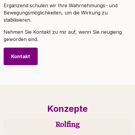
Ergänzend schulen wir Ihre Wahrnehmungs- und
Bewegungsmöglichkeiten, um die Wirkung zu
stabilisieren.
Nehmen Sie Kontakt zu mir auf, wenn Sie neugierig
geworden sind.
Kontakt
Konzepte
Rolfing