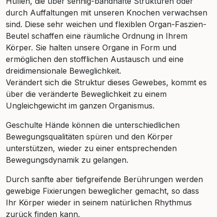
Hüllen, die über sehnig-bandhafte Strukturen oder
durch Auffaltungen mit unseren Knochen verwachsen
sind. Diese sehr weichen und flexiblen Organ-Faszien-
Beutel schaffen eine räumliche Ordnung in Ihrem
Körper. Sie halten unsere Organe in Form und
ermöglichen den stofflichen Austausch und eine
dreidimensionale Beweglichkeit.
Verändert sich die Struktur dieses Gewebes, kommt es
über die veränderte Beweglichkeit zu einem
Ungleichgewicht im ganzen Organismus.
Geschulte Hände können die unterschiedlichen
Bewegungsqualitäten spüren und den Körper
unterstützen, wieder zu einer entsprechenden
Bewegungsdynamik zu gelangen.
Durch sanfte aber tiefgreifende Berührungen werden
gewebige Fixierungen beweglicher gemacht, so dass
Ihr Körper wieder in seinem natürlichen Rhythmus
zurück finden kann.