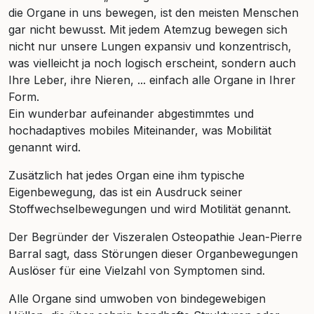
die Organe in uns bewegen, ist den meisten Menschen
gar nicht bewusst. Mit jedem Atemzug bewegen sich
nicht nur unsere Lungen expansiv und konzentrisch,
was vielleicht ja noch logisch erscheint, sondern auch
Ihre Leber, ihre Nieren, ... einfach alle Organe in Ihrer
Form.
Ein wunderbar aufeinander abgestimmtes und
hochadaptives mobiles Miteinander, was Mobilität
genannt wird.
Zusätzlich hat jedes Organ eine ihm typische
Eigenbewegung, das ist ein Ausdruck seiner
Stoffwechselbewegungen und wird Motilität genannt.
Der Begründer der Viszeralen Osteopathie Jean-Pierre
Barral sagt, dass Störungen dieser Organbewegungen
Auslöser für eine Vielzahl von Symptomen sind.
Alle Organe sind umwoben von bindegewebigen